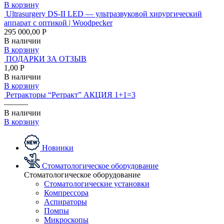
В корзину
Ultrasurgery DS-II LED — ультразвуковой хирургический
аппарат с оптикой | Woodpecker
295 000,00 Р
В наличии
В корзину
ПОДАРКИ ЗА ОТЗЫВ
1,00 Р
В наличии
В корзину
Ретракторы “Ретракт” АКЦИЯ 1+1=3
———
В наличии
В корзину
Новинки
Стоматологическое оборудование
Стоматологическое оборудование
Стоматологические установки
Компрессора
Аспираторы
Помпы
Микроскопы