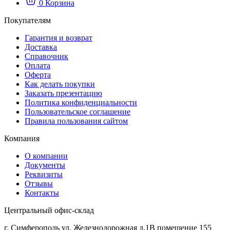
0
Корзина
Покупателям
Гарантия и возврат
Доставка
Справочник
Оплата
Оферта
Как делать покупки
Заказать презентацию
Политика конфиденциальности
Пользовательское соглашение
Правила пользования сайтом
Компания
О компании
Документы
Реквизиты
Отзывы
Контакты
Центральный офис-склад
г. Симферополь ул. Железнодорожная д.1В помещение 155