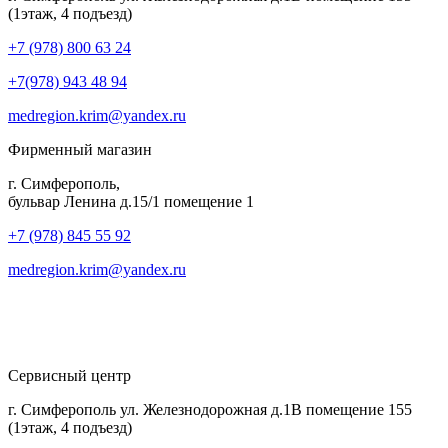
(1этаж, 4 подъезд)
+7 (978) 800 63 24
+7(978) 943 48 94
medregion.krim@yandex.ru
Фирменный магазин
г. Симферополь,
бульвар Ленина д.15/1 помещение 1
+7 (978) 845 55 92
medregion.krim@yandex.ru
Сервисный центр
г. Симферополь ул. Железнодорожная д.1В помещение 155
(1этаж, 4 подъезд)