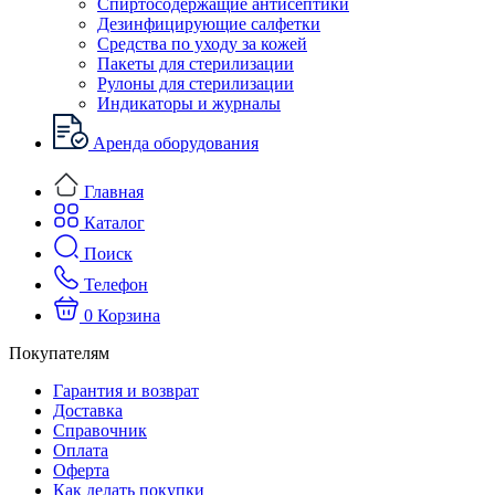
Спиртосодержащие антисептики
Дезинфицирующие салфетки
Средства по уходу за кожей
Пакеты для стерилизации
Рулоны для стерилизации
Индикаторы и журналы
Аренда оборудования
Главная
Каталог
Поиск
Телефон
0
Корзина
Покупателям
Гарантия и возврат
Доставка
Справочник
Оплата
Оферта
Как делать покупки