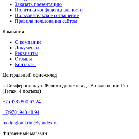
Заказать презентацию
Политика конфиденциальности
Пользовательское соглашение
Правила пользования сайтом
Компания
О компании
Документы
Реквизиты
Отзывы
Контакты
Центральный офис-склад
г. Симферополь ул. Железнодорожная д.1В помещение 155
(1этаж, 4 подъезд)
+7 (978) 800 63 24
+7(978) 943 48 94
medregion.krim@yandex.ru
Фирменный магазин