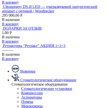
В корзину
Ultrasurgery DS-II LED — ультразвуковой хирургический
аппарат с оптикой | Woodpecker
295 000,00 Р
В наличии
В корзину
ПОДАРКИ ЗА ОТЗЫВ
1,00 Р
В наличии
В корзину
Ретракторы “Ретракт” АКЦИЯ 1+1=3
———
В наличии
В корзину
Новинки
Стоматологическое оборудование
Стоматологическое оборудование
Стоматологические установки
Компрессора
Аспираторы
Помпы
Микроскопы