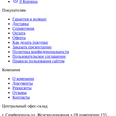
0
Корзина
Покупателям
Гарантия и возврат
Доставка
Справочник
Оплата
Оферта
Как делать покупки
Заказать презентацию
Политика конфиденциальности
Пользовательское соглашение
Правила пользования сайтом
Компания
О компании
Документы
Реквизиты
Отзывы
Контакты
Центральный офис-склад
г. Симферополь ул. Железнодорожная д.1В помещение 155