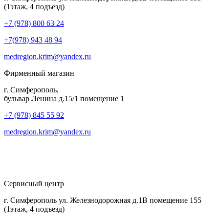
(1этаж, 4 подъезд)
+7 (978) 800 63 24
+7(978) 943 48 94
medregion.krim@yandex.ru
Фирменный магазин
г. Симферополь,
бульвар Ленина д.15/1 помещение 1
+7 (978) 845 55 92
medregion.krim@yandex.ru
Сервисный центр
г. Симферополь ул. Железнодорожная д.1В помещение 155
(1этаж, 4 подъезд)