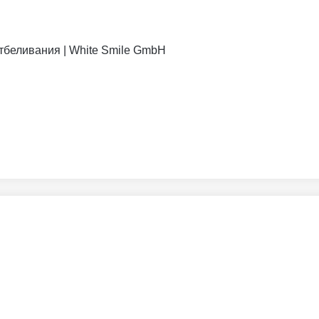
отбеливания | White Smile GmbH