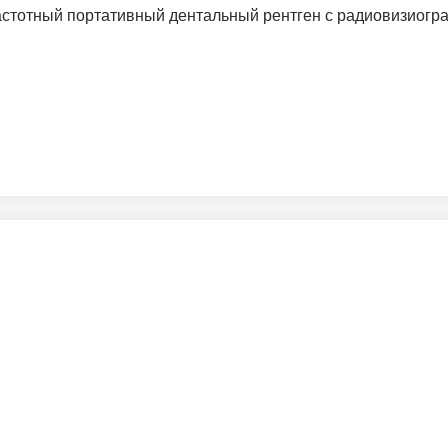
частотный портативный дентальный рентген с радиовизиогра