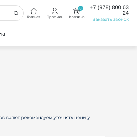
+7 (978) 800 63
0
24
Главная
Профиль
Корзина
Заказать звонок
ты
ов валют рекомендуем уточнять цены у