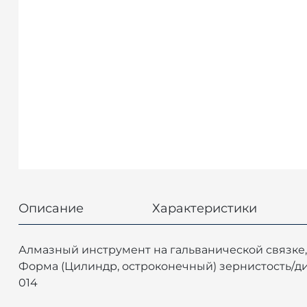
Описание
Характеристики
Алмазный инструмент на гальванической связке, 
Форма (Цилиндр, остроконечный) зернистость/диспе
014