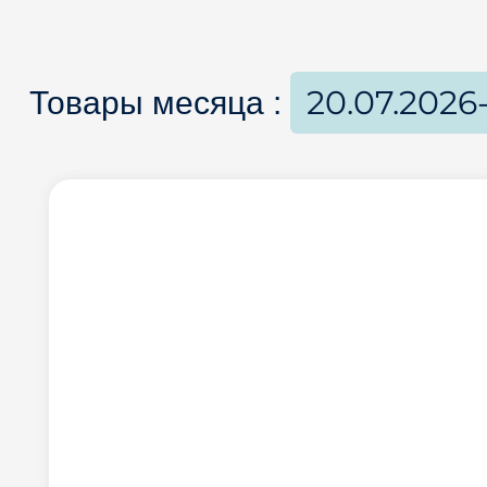
20.07.2026
Товары месяца :