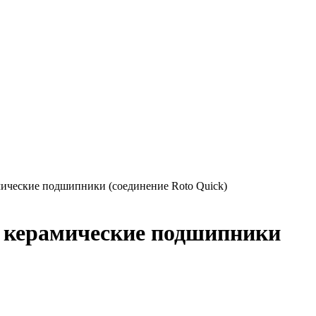
мические подшипники (соединение Roto Quick)
, керамические подшипники