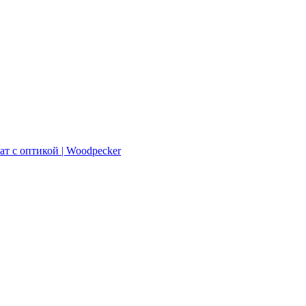
ат с оптикой | Woodpecker