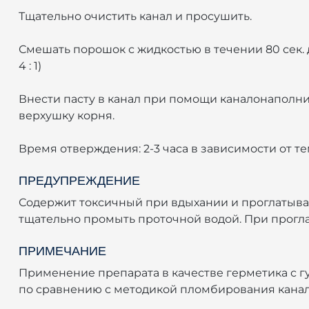
Тщательно очистить канал и просушить.
Смешать порошок с жидкостью в течении 80 сек.
4 : 1)
Внести пасту в канал при помощи каналонаполни
верхушку корня.
Время отверждения: 2-3 часа в зависимости от 
ПРЕДУПРЕЖДЕНИЕ
Содержит токсичный при вдыхании и проглатыван
тщательно промыть проточной водой. При прогла
ПРИМЕЧАНИЕ
Применение препарата в качестве герметика с г
по сравнению с методикой пломбирования канало