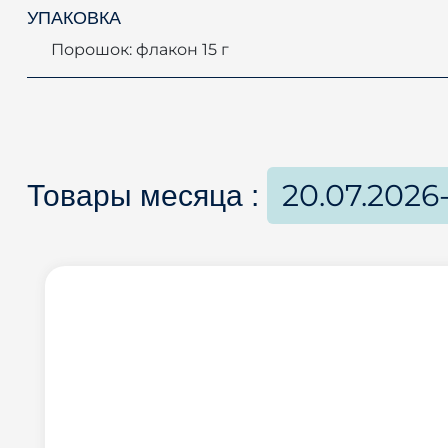
УПАКОВКА
Порошок: флакон 15 г
20.07.2026
Товары месяца :