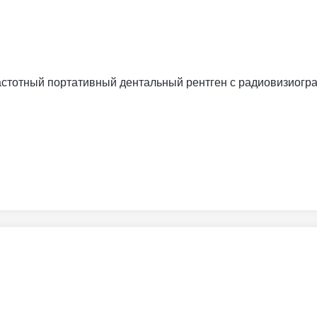
частотный портативный дентальный рентген с радиовизиогра