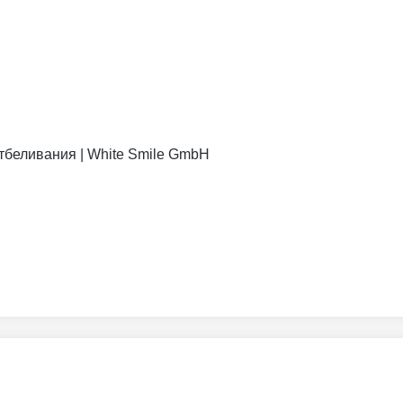
отбеливания | White Smile GmbH