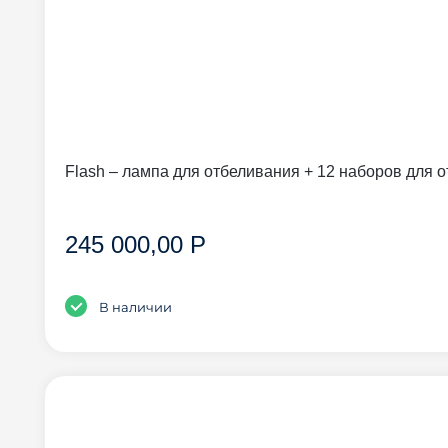
Flash – лампа для отбеливания + 12 наборов для 
245 000,00 Р
В наличии