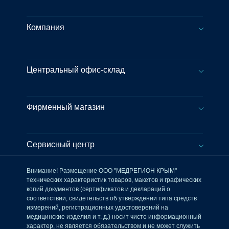
Компания
Центральный офис-склад
Фирменный магазин
Сервисный центр
Внимание! Размещение ООО "МЕДРЕГИОН КРЫМ"
технических характеристик товаров, макетов и графических
копий документов (сертификатов и деклараций о
соответствии, свидетельств об утверждении типа средств
измерений, регистрационных удостоверений на
медицинские изделия и т. д.) носит чисто информационный
характер, не является обязательством и не может служить