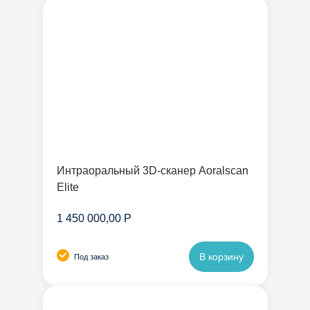
Интраоральный 3D-сканер Aoralscan
Elite
1 450 000,00 Р
В корзину
Под заказ