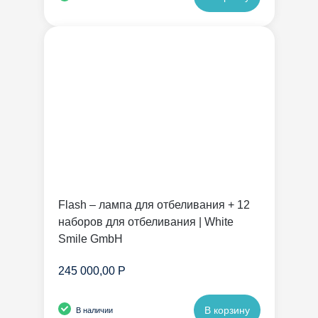
Flash – лампа для отбеливания + 12
наборов для отбеливания | White
Smile GmbH
245 000,00 Р
В корзину
В наличии