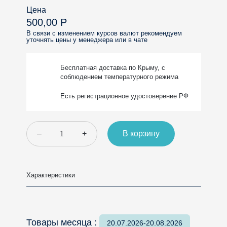
Цена
500,00 Р
В связи с изменением курсов валют рекомендуем
уточнять цены у менеджера или в чате
Бесплатная доставка
по Крыму, с
соблюдением
температурного режима
Есть регистрационное
удостоверение РФ
–
+
В корзину
Характеристики
Товары месяца :
20.07.2026-20.08.2026