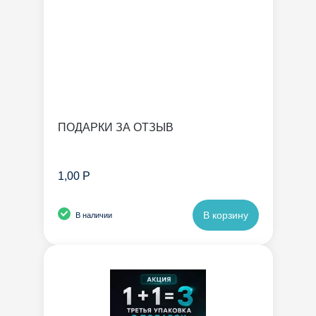
ПОДАРКИ ЗА ОТЗЫВ
1,00 Р
В корзину
В наличии