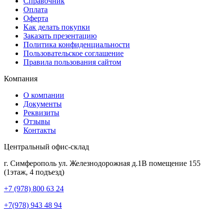
Справочник
Оплата
Оферта
Как делать покупки
Заказать презентацию
Политика конфиденциальности
Пользовательское соглашение
Правила пользования сайтом
Компания
О компании
Документы
Реквизиты
Отзывы
Контакты
Центральный офис-склад
г. Симферополь ул. Железнодорожная д.1В помещение 155
(1этаж, 4 подъезд)
+7 (978) 800 63 24
+7(978) 943 48 94