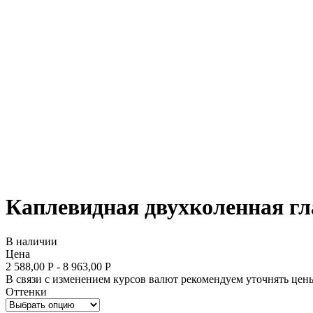
Каплевидная двухколенная гла
В наличии
Цена
2 588,00 Р - 8 963,00 Р
В связи с изменением курсов валют рекомендуем уточнять цены
Оттенки