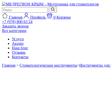
Главная
Профиль
0
Корзина
+7 (978) 800 63 24
Заказать звонок
Все категории
Услуги
Акции
Наш блог
Отзывы
Контакты
Главная
>
Стоматологические инструменты
>
Инструменты для 