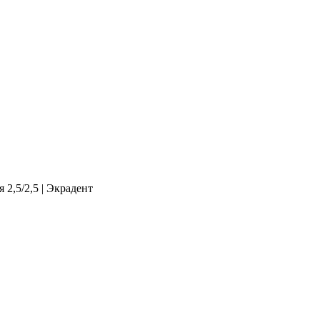
2,5/2,5 | Экрадент