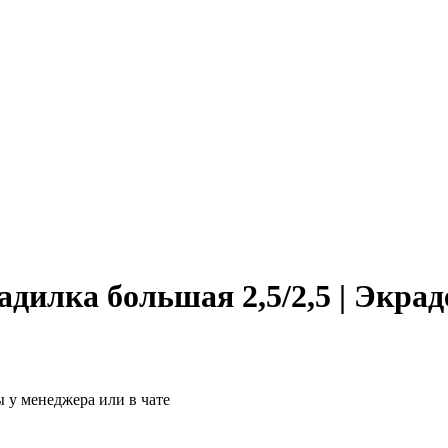
дилка большая 2,5/2,5 | Экрад
 у менеджера или в чате