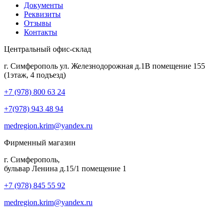
Документы
Реквизиты
Отзывы
Контакты
Центральный офис-склад
г. Симферополь ул. Железнодорожная д.1В помещение 155
(1этаж, 4 подъезд)
+7 (978) 800 63 24
+7(978) 943 48 94
medregion.krim@yandex.ru
Фирменный магазин
г. Симферополь,
бульвар Ленина д.15/1 помещение 1
+7 (978) 845 55 92
medregion.krim@yandex.ru