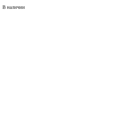
В наличии