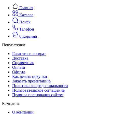
Главная
Каталог
Поиск
Телефон
0
Корзина
Покупателям
Гарантия и возврат
Доставка
Справочник
Оплата
Оферта
Как делать покупки
Заказать презентацию
Политика конфиденциальности
Пользовательское соглашение
Правила пользования сайтом
Компания
О компании