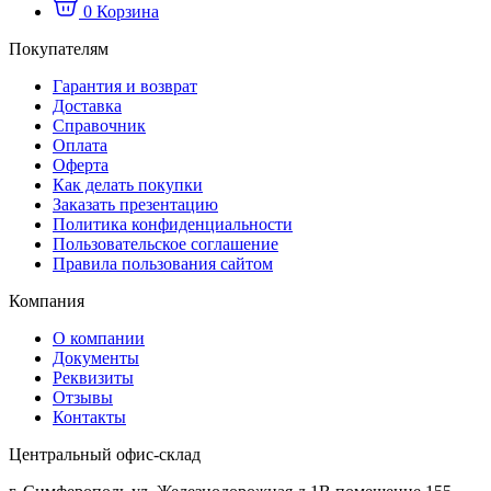
0
Корзина
Покупателям
Гарантия и возврат
Доставка
Справочник
Оплата
Оферта
Как делать покупки
Заказать презентацию
Политика конфиденциальности
Пользовательское соглашение
Правила пользования сайтом
Компания
О компании
Документы
Реквизиты
Отзывы
Контакты
Центральный офис-склад