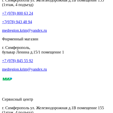
г. Симферополь ул. Железнодорожная д.1В помещение 155
(1этаж, 4 подъезд)
+7 (978) 800 63 24
+7(978) 943 48 94
medregion.krim@yandex.ru
Фирменный магазин
г. Симферополь,
бульвар Ленина д.15/1 помещение 1
+7 (978) 845 55 92
medregion.krim@yandex.ru
Сервисный центр
г. Симферополь ул. Железнодорожная д.1В помещение 155
(1этаж, 4 подъезд)