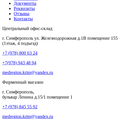
Документы
Реквизиты
Отзывы
Контакты
Центральный офис-склад
г. Симферополь ул. Железнодорожная д.1В помещение 155
(1этаж, 4 подъезд)
+7 (978) 800 63 24
+7(978) 943 48 94
medregion.krim@yandex.ru
Фирменный магазин
г. Симферополь,
бульвар Ленина д.15/1 помещение 1
+7 (978) 845 55 92
medregion.krim@yandex.ru