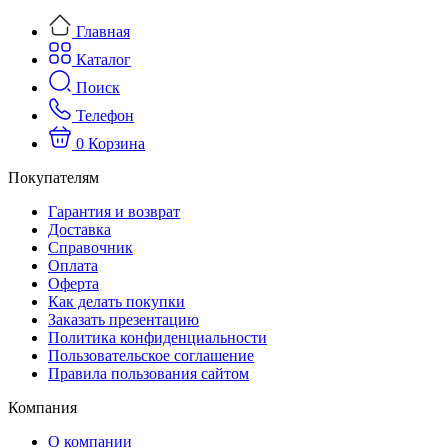
Главная
Каталог
Поиск
Телефон
0
Корзина
Покупателям
Гарантия и возврат
Доставка
Справочник
Оплата
Оферта
Как делать покупки
Заказать презентацию
Политика конфиденциальности
Пользовательское соглашение
Правила пользования сайтом
Компания
О компании