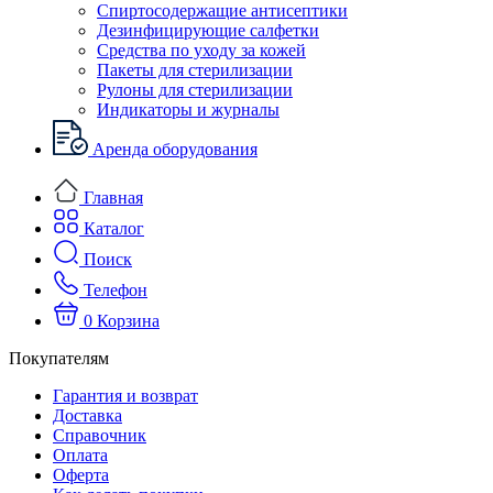
Спиртосодержащие антисептики
Дезинфицирующие салфетки
Средства по уходу за кожей
Пакеты для стерилизации
Рулоны для стерилизации
Индикаторы и журналы
Аренда оборудования
Главная
Каталог
Поиск
Телефон
0
Корзина
Покупателям
Гарантия и возврат
Доставка
Справочник
Оплата
Оферта