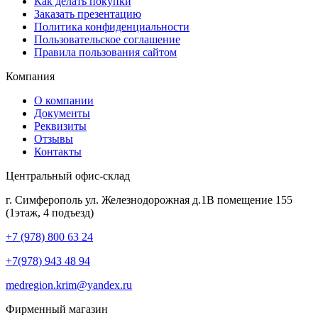
Как делать покупки
Заказать презентацию
Политика конфиденциальности
Пользовательское соглашение
Правила пользования сайтом
Компания
О компании
Документы
Реквизиты
Отзывы
Контакты
Центральный офис-склад
г. Симферополь ул. Железнодорожная д.1В помещение 155
(1этаж, 4 подъезд)
+7 (978) 800 63 24
+7(978) 943 48 94
medregion.krim@yandex.ru
Фирменный магазин