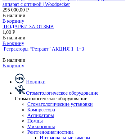
аппарат с оптикой | Woodpecker
295 000,00 Р
В наличии
В корзину
ПОДАРКИ ЗА ОТЗЫВ
1,00 Р
В наличии
В корзину
Ретракторы “Ретракт” АКЦИЯ 1+1=3
———
В наличии
В корзину
Новинки
Стоматологическое оборудование
Стоматологическое оборудование
Стоматологические установки
Компрессора
Аспираторы
Помпы
Микроскопы
Рентгенодиагностика
Интраоральные камеры