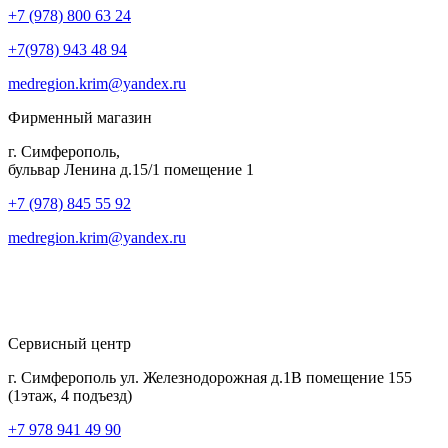
+7 (978) 800 63 24
+7(978) 943 48 94
medregion.krim@yandex.ru
Фирменный магазин
г. Симферополь,
бульвар Ленина д.15/1 помещение 1
+7 (978) 845 55 92
medregion.krim@yandex.ru
Сервисный центр
г. Симферополь ул. Железнодорожная д.1В помещение 155
(1этаж, 4 подъезд)
+7 978 941 49 90