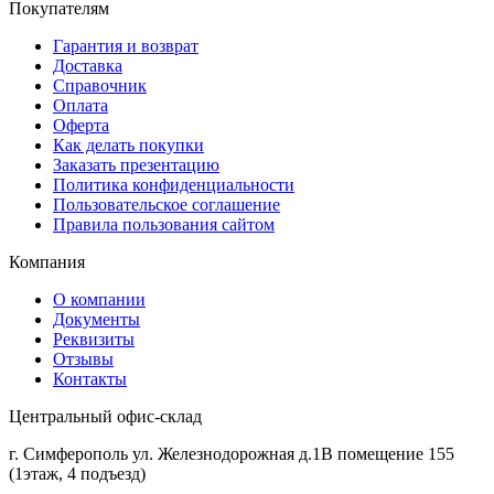
Покупателям
Гарантия и возврат
Доставка
Справочник
Оплата
Оферта
Как делать покупки
Заказать презентацию
Политика конфиденциальности
Пользовательское соглашение
Правила пользования сайтом
Компания
О компании
Документы
Реквизиты
Отзывы
Контакты
Центральный офис-склад
г. Симферополь ул. Железнодорожная д.1В помещение 155
(1этаж, 4 подъезд)