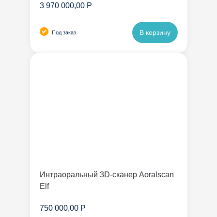
3 970 000,00 Р
В корзину
Под заказ
Интраоральный 3D-сканер Aoralscan
Elf
750 000,00 Р