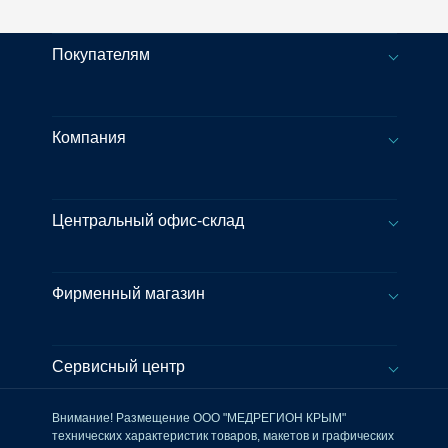
Покупателям
Компания
Центральный офис-склад
Фирменный магазин
Сервисный центр
Внимание! Размещение ООО "МЕДРЕГИОН КРЫМ"
технических характеристик товаров, макетов и графических