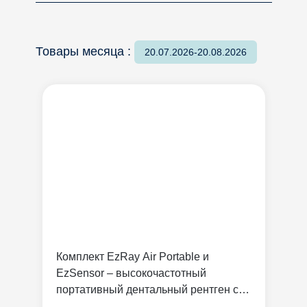
Товары месяца :
20.07.2026-20.08.2026
Комплект EzRay Air Portable и
EzSensor – высокочастотный
портативный дентальный рентген с
радиовизиографом | Vatech