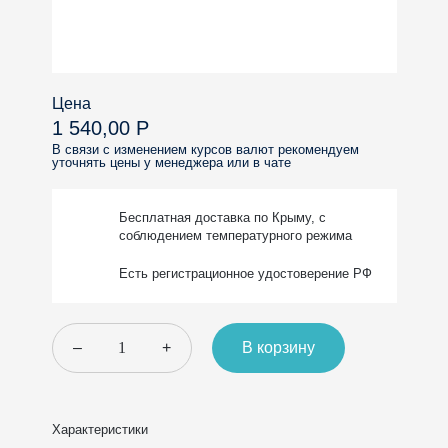
Цена
1 540,00 Р
В связи с изменением курсов валют рекомендуем
уточнять цены у менеджера или в чате
Бесплатная доставка
по Крыму, с
соблюдением
температурного режима
Есть регистрационное
удостоверение РФ
–
+
В корзину
Характеристики