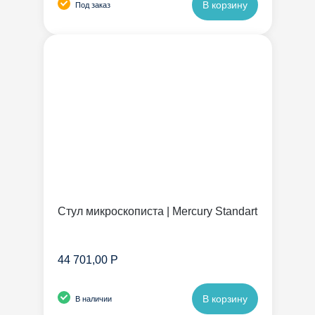
В корзину
Под заказ
Стул микроскописта | Mercury Standart
44 701,00 Р
В корзину
В наличии