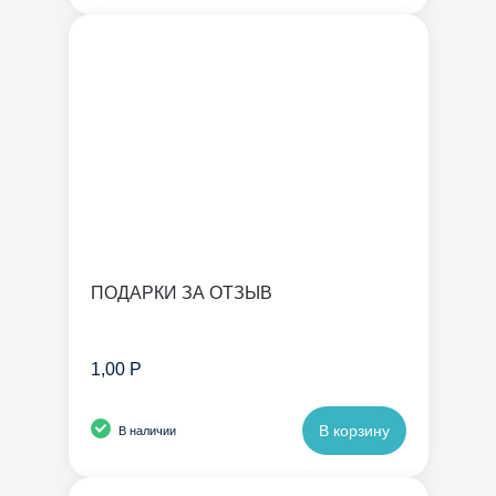
ПОДАРКИ ЗА ОТЗЫВ
1,00 Р
В корзину
В наличии