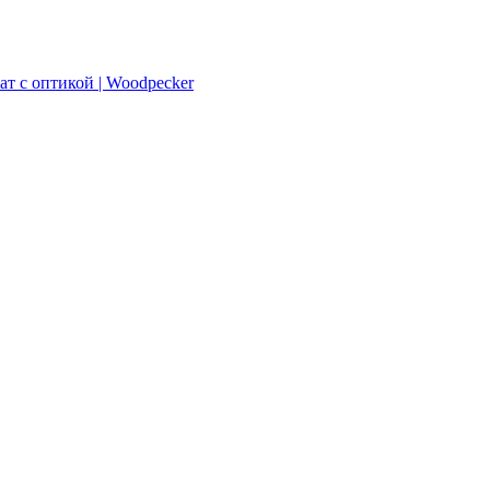
ат с оптикой | Woodpecker