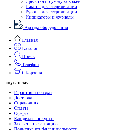
Средства по уходу за кожей
Пакеты для стерилизации
Рулоны для стерилизации
Индикаторы и журналы
Аренда оборудования
Главная
Каталог
Поиск
Телефон
0
Корзина
Покупателям
Гарантия и возврат
Доставка
Справочник
Оплата
Оферта
Как делать покупки
Заказать презентацию
Политика конфиденциальности