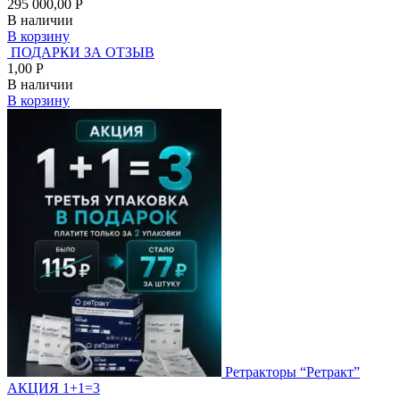
295 000,00 Р
В наличии
В корзину
ПОДАРКИ ЗА ОТЗЫВ
1,00 Р
В наличии
В корзину
Ретракторы “Ретракт”
АКЦИЯ 1+1=3