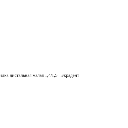
ка дистальная малая 1,4/1,5 | Экрадент