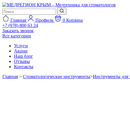
Главная
Профиль
0
Корзина
+7 (978) 800 63 24
Заказать звонок
Все категории
Услуги
Акции
Наш блог
Отзывы
Контакты
Главная
>
Стоматологические инструменты
>
Инструменты для 