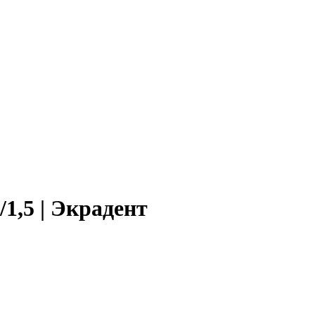
1,5 | Экрадент