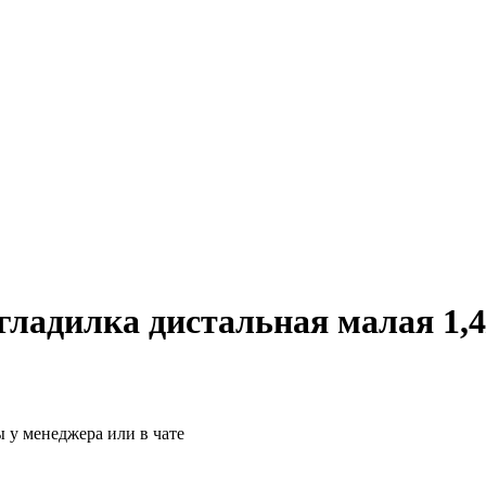
адилка дистальная малая 1,4/
 у менеджера или в чате