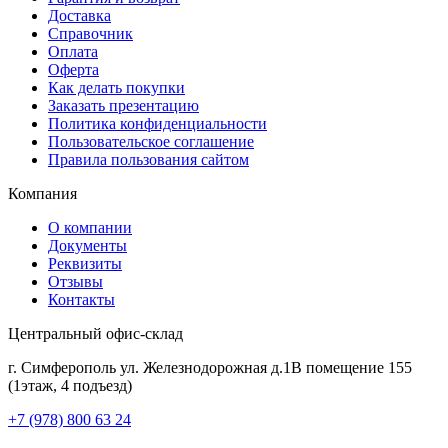
Доставка
Справочник
Оплата
Оферта
Как делать покупки
Заказать презентацию
Политика конфиденциальности
Пользовательское соглашение
Правила пользования сайтом
Компания
О компании
Документы
Реквизиты
Отзывы
Контакты
Центральный офис-склад
г. Симферополь ул. Железнодорожная д.1В помещение 155
(1этаж, 4 подъезд)
+7 (978) 800 63 24