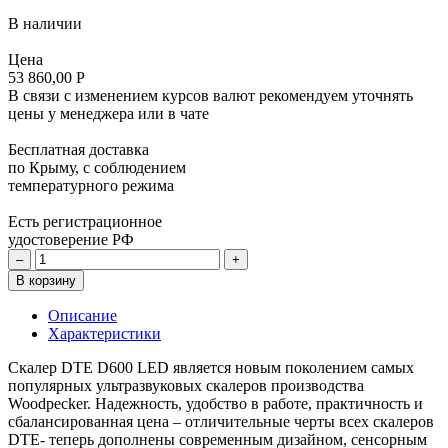
В наличии
Цена
53 860,00 Р
В связи с изменением курсов валют рекомендуем уточнять
цены у менеджера или в чате
Бесплатная доставка
по Крыму, с соблюдением
температурного режима
Есть регистрационное
удостоверение РФ
–
+
В корзину
Описание
Характеристики
Скалер DTE D600 LED является новым поколением самых
популярных ультразвуковых скалеров производства
Woodpecker. Надежность, удобство в работе, практичность и
сбалансированная цена – отличительные черты всех скалеров
DTE- теперь дополнены современным дизайном, сенсорным