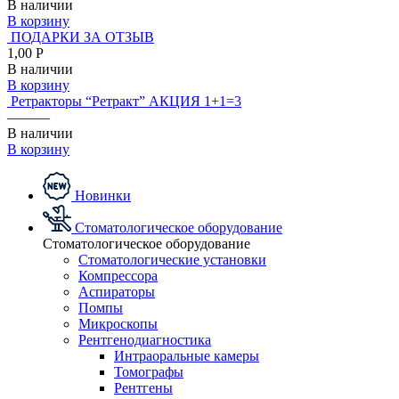
В наличии
В корзину
ПОДАРКИ ЗА ОТЗЫВ
1,00 Р
В наличии
В корзину
Ретракторы “Ретракт” АКЦИЯ 1+1=3
———
В наличии
В корзину
Новинки
Стоматологическое оборудование
Стоматологическое оборудование
Стоматологические установки
Компрессора
Аспираторы
Помпы
Микроскопы
Рентгенодиагностика
Интраоральные камеры
Томографы
Рентгены