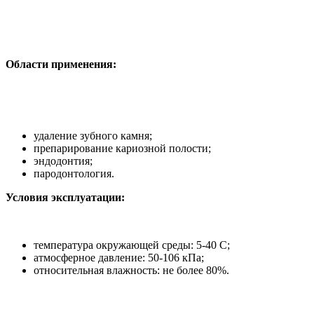
Области применения:
удаление зубного камня;
препарирование кариозной полости;
эндодонтия;
пародонтология.
Условия эксплуатации:
температура окружающей среды: 5-40 C;
атмосферное давление: 50-106 кПа;
относительная влажность: не более 80%.