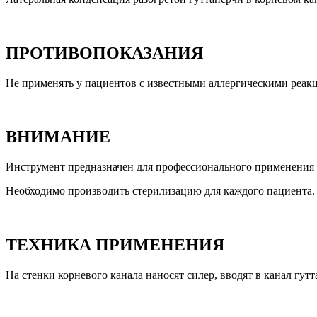
ПРОТИВОПОКАЗАНИЯ
Не применять у пациентов с известными аллергическими реак
ВНИМАНИЕ
Инструмент предназначен для профессионального применения 
Необходимо производить стерилизацию для каждого пациента.
ТЕХНИКА ПРИМЕНЕНИЯ
На стенки корневого канала наносят силер, вводят в канал г