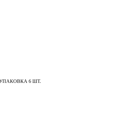
) УПАКОВКА 6 ШТ.