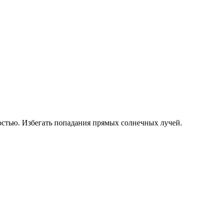
остью. Избегать попадания прямых солнечных лучей.