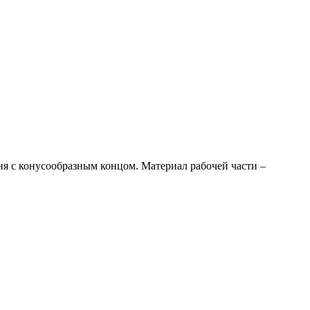
ня с конусообразным концом. Материал рабочей части –