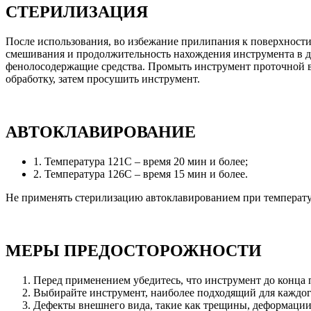
СТЕРИЛИЗАЦИЯ
После использования, во избежание прилипания к поверхност
смешивания и продолжительность нахождения инструмента в 
фенолосодержащие средства. Промыть инструмент проточной в
обработку, затем просушить инструмент.
АВТОКЛАВИРОВАНИЕ
1. Температура 121С – время 20 мин и более;
2. Температура 126С – время 15 мин и более.
Не применять стерилизацию автоклавированием при температу
МЕРЫ ПРЕДОСТОРОЖНОСТИ
Перед применением убедитесь, что инструмент до конца 
Выбирайте инструмент, наиболее подходящий для каждог
Дефекты внешнего вида, такие как трещины, деформации 