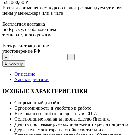
528 000,00 Р
В связи с изменением курсов валют рекомендуем уточнять
цены у менеджера или в чате
Бесплатная доставка
по Крыму, с соблюдением
температурного режима
Есть регистрационное
удостоверение РФ
–
+
В корзину
Описание
Характеристики
ОСОБЫЕ ХАРАКТЕРИСТИКИ
Современный дизайн.
Эргономичность и удобство в работе.
Все шланги и тюбинги сделаны в США.
Соленоидные клапаны производство Япония.
Девять программируемых положений кресла пациента.
Держатель монитора на стойке светильника.