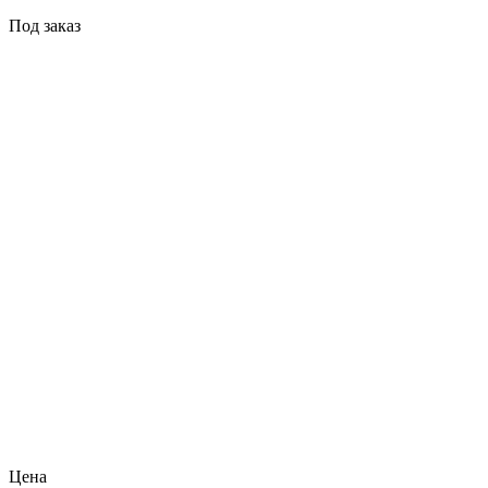
Под заказ
Цена