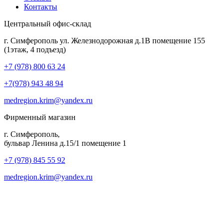
Контакты
Центральный офис-склад
г. Симферополь ул. Железнодорожная д.1В помещение 155
(1этаж, 4 подъезд)
+7 (978) 800 63 24
+7(978) 943 48 94
medregion.krim@yandex.ru
Фирменный магазин
г. Симферополь,
бульвар Ленина д.15/1 помещение 1
+7 (978) 845 55 92
medregion.krim@yandex.ru