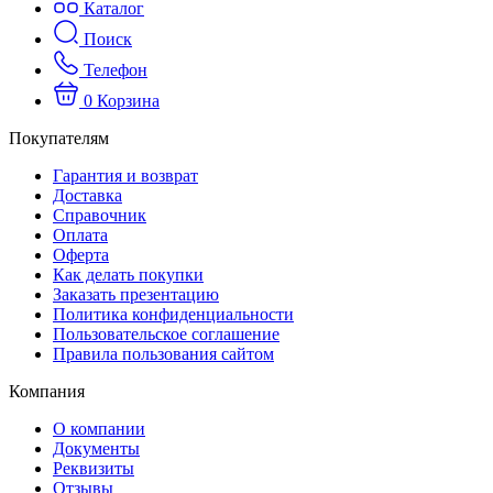
Каталог
Поиск
Телефон
0
Корзина
Покупателям
Гарантия и возврат
Доставка
Справочник
Оплата
Оферта
Как делать покупки
Заказать презентацию
Политика конфиденциальности
Пользовательское соглашение
Правила пользования сайтом
Компания
О компании
Документы
Реквизиты
Отзывы