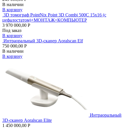
В наличии
В корзину
3D томограф PointNix Point 3D Combi 500C 15х16 (с
цефалостатом)+МОНТАЖ+КОМПЬЮТЕР
3 970 000,00 Р
Под заказ
В корзину
Интраоральный 3D-сканер Aoralscan Elf
750 000,00 Р
В наличии
В корзину
Интраоральный
3D-сканер Aoralscan Elite
1 450 000,00 Р