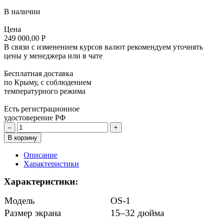
В наличии
Цена
249 000,00 Р
В связи с изменением курсов валют рекомендуем уточнять
цены у менеджера или в чате
Бесплатная доставка
по Крыму, с соблюдением
температурного режима
Есть регистрационное
удостоверение РФ
–
+
В корзину
Описание
Характеристики
Характеристики:
Модель
OS-1
Размер экрана
15–32 дюйма