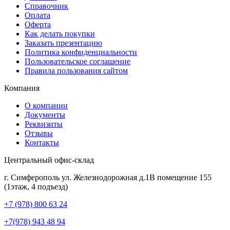
Справочник
Оплата
Оферта
Как делать покупки
Заказать презентацию
Политика конфиденциальности
Пользовательское соглашение
Правила пользования сайтом
Компания
О компании
Документы
Реквизиты
Отзывы
Контакты
Центральный офис-склад
г. Симферополь ул. Железнодорожная д.1В помещение 155
(1этаж, 4 подъезд)
+7 (978) 800 63 24
+7(978) 943 48 94