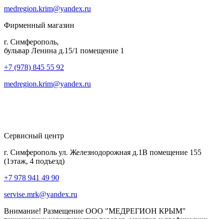
medregion.krim@yandex.ru
Фирменный магазин
г. Симферополь,
бульвар Ленина д.15/1 помещение 1
+7 (978) 845 55 92
medregion.krim@yandex.ru
Сервисный центр
г. Симферополь ул. Железнодорожная д.1В помещение 155
(1этаж, 4 подъезд)
+7 978 941 49 90
servise.mrk@yandex.ru
Внимание! Размещение ООО "МЕДРЕГИОН КРЫМ"