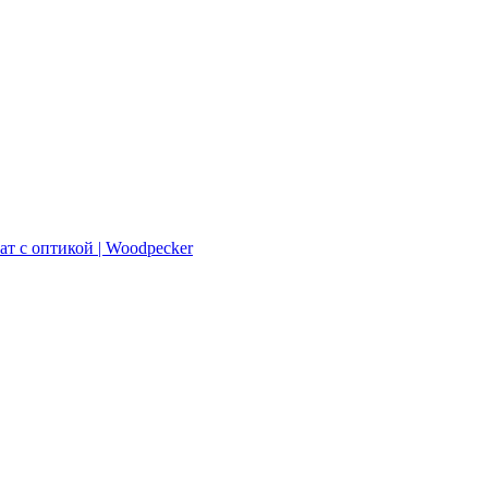
ат с оптикой | Woodpecker